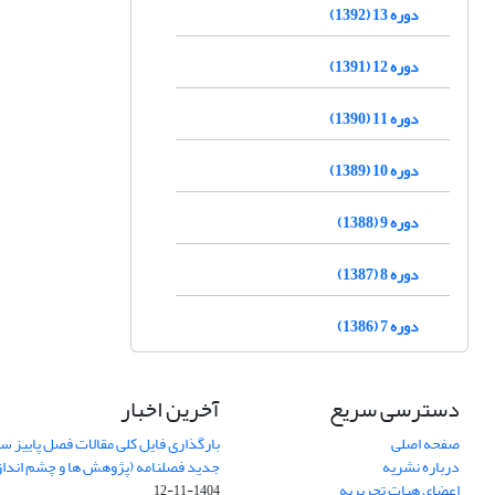
دوره 13 (1392)
دوره 12 (1391)
دوره 11 (1390)
دوره 10 (1389)
دوره 9 (1388)
دوره 8 (1387)
دوره 7 (1386)
دسترسی سریع
آخرین اخبار
صفحه اصلی
درباره نشریه
جدید فصلنامه (پژوهش ها و چشم اندا
اعضای هیات تحریریه
1404-11-12