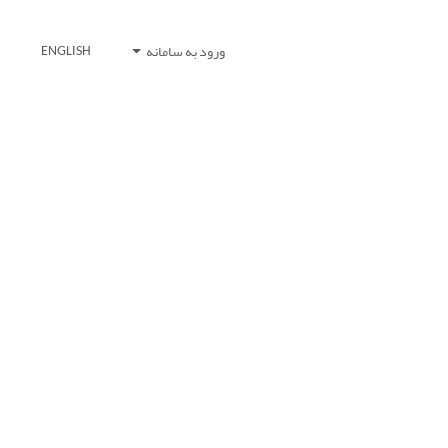
ورود به سامانه
ENGLISH