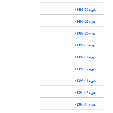
دوره 22 (1401)
دوره 21 (1400)
دوره 20 (1399)
دوره 19 (1398)
دوره 18 (1397)
دوره 17 (1396)
دوره 16 (1395)
دوره 15 (1394)
دوره 14 (1393)