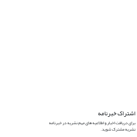
اشتراک خبرنامه
برای دریافت اخبار و اطلاعیه های مهم نشریه در خبرنامه
نشریه مشترک شوید.