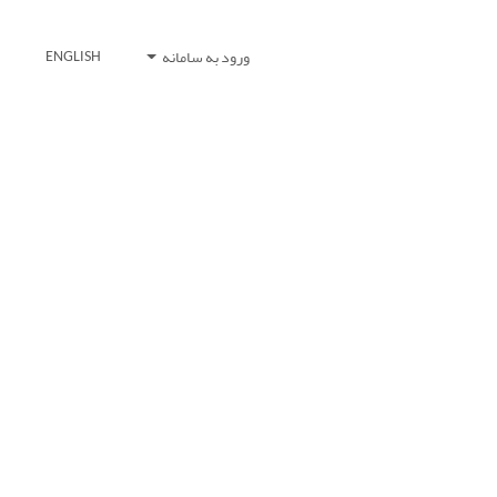
ورود به سامانه
ENGLISH