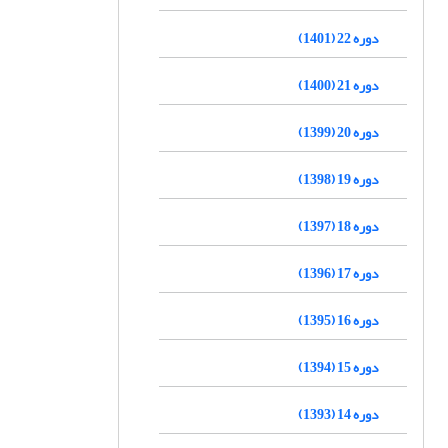
دوره 22 (1401)
دوره 21 (1400)
دوره 20 (1399)
دوره 19 (1398)
دوره 18 (1397)
دوره 17 (1396)
دوره 16 (1395)
دوره 15 (1394)
دوره 14 (1393)