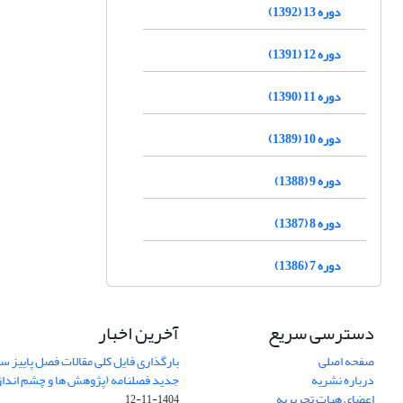
دوره 13 (1392)
دوره 12 (1391)
دوره 11 (1390)
دوره 10 (1389)
دوره 9 (1388)
دوره 8 (1387)
دوره 7 (1386)
دسترسی سریع
آخرین اخبار
صفحه اصلی
درباره نشریه
جدید فصلنامه (پژوهش ها و چشم اندا
اعضای هیات تحریریه
1404-11-12