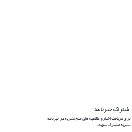
اشتراک خبرنامه
برای دریافت اخبار و اطلاعیه های مهم نشریه در خبرنامه
نشریه مشترک شوید.