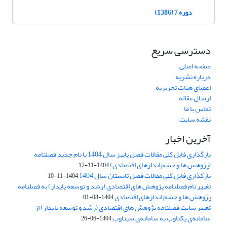
دوره 7 (1386)
دسترسی سریع
صفحه اصلی
درباره نشریه
اعضای هیات تحریریه
ارسال مقاله
تماس با ما
نقشه سایت
آخرین اخبار
بارگذاری فایل کلی مقالات فصل پاییز سال 1404 با نام جدید فصلنامه
(پژوهش ها و چشم اندازهای اقتصادی)
1404-11-12
بارگذاری فایل کلی مقالات فصل تابستان سال 1404
1404-11-10
تغییر نام فصلنامه پژوهش های اقتصادی (رشد و توسعه پایدار) به فصلنامه
پژوهش ها و چشم اندازهای اقتصادی
1404-08-01
تغییر سایت فصلنامه پژوهش های اقتصادی (رشد و توسعه پایدار) از
سامانه‌ی یکتاوب به سامانه‌ی سیناوب
1404-06-26