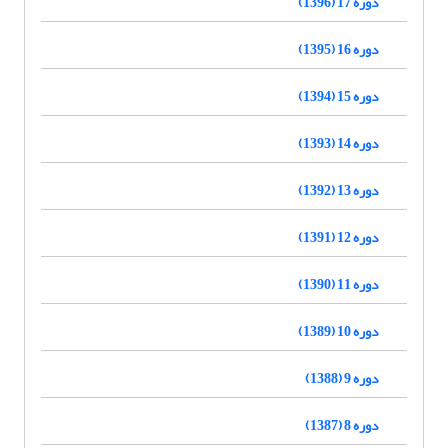
دوره 17 (1396)
دوره 16 (1395)
دوره 15 (1394)
دوره 14 (1393)
دوره 13 (1392)
دوره 12 (1391)
دوره 11 (1390)
دوره 10 (1389)
دوره 9 (1388)
دوره 8 (1387)