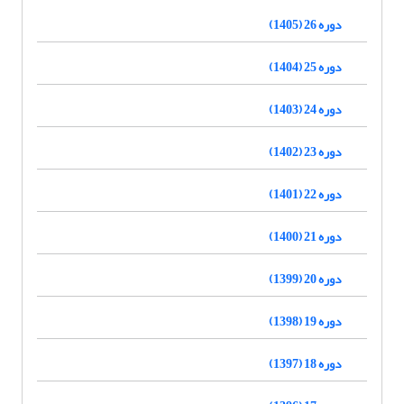
دوره 26 (1405)
دوره 25 (1404)
دوره 24 (1403)
دوره 23 (1402)
دوره 22 (1401)
دوره 21 (1400)
دوره 20 (1399)
دوره 19 (1398)
دوره 18 (1397)