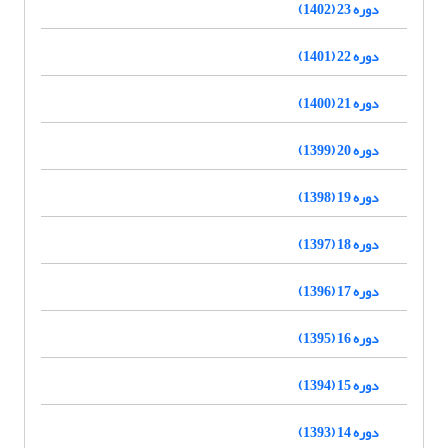
دوره 23 (1402)
دوره 22 (1401)
دوره 21 (1400)
دوره 20 (1399)
دوره 19 (1398)
دوره 18 (1397)
دوره 17 (1396)
دوره 16 (1395)
دوره 15 (1394)
دوره 14 (1393)