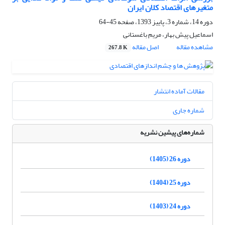
متغیرهای اقتصاد کلان ایران
دوره 14، شماره 3، پاییز 1393، صفحه
45-64
اسماعیل پیش بهار، مریم باغستانی
مشاهده مقاله
اصل مقاله
267.8 K
مقالات آماده انتشار
شماره جاری
شماره‌های پیشین نشریه
دوره 26 (1405)
دوره 25 (1404)
دوره 24 (1403)