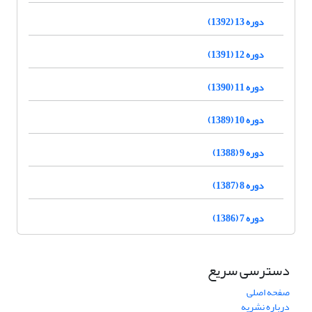
دوره 13 (1392)
دوره 12 (1391)
دوره 11 (1390)
دوره 10 (1389)
دوره 9 (1388)
دوره 8 (1387)
دوره 7 (1386)
دسترسی سریع
صفحه اصلی
درباره نشریه