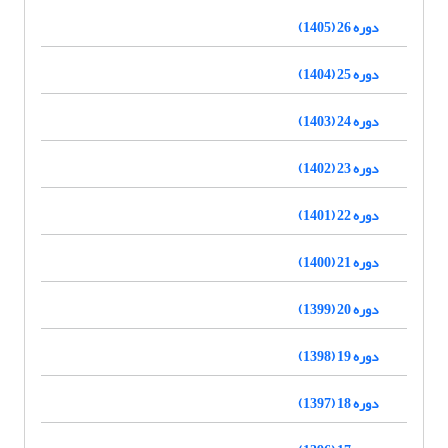
دوره 26 (1405)
دوره 25 (1404)
دوره 24 (1403)
دوره 23 (1402)
دوره 22 (1401)
دوره 21 (1400)
دوره 20 (1399)
دوره 19 (1398)
دوره 18 (1397)