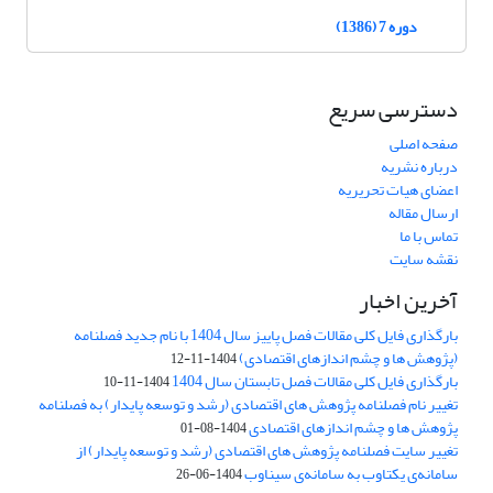
دوره 7 (1386)
دسترسی سریع
صفحه اصلی
درباره نشریه
اعضای هیات تحریریه
ارسال مقاله
تماس با ما
نقشه سایت
آخرین اخبار
بارگذاری فایل کلی مقالات فصل پاییز سال 1404 با نام جدید فصلنامه
(پژوهش ها و چشم اندازهای اقتصادی)
1404-11-12
بارگذاری فایل کلی مقالات فصل تابستان سال 1404
1404-11-10
تغییر نام فصلنامه پژوهش های اقتصادی (رشد و توسعه پایدار) به فصلنامه
پژوهش ها و چشم اندازهای اقتصادی
1404-08-01
تغییر سایت فصلنامه پژوهش های اقتصادی (رشد و توسعه پایدار) از
سامانه‌ی یکتاوب به سامانه‌ی سیناوب
1404-06-26