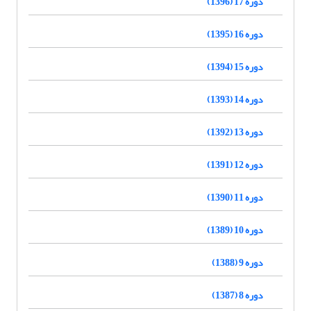
دوره 17 (1396)
دوره 16 (1395)
دوره 15 (1394)
دوره 14 (1393)
دوره 13 (1392)
دوره 12 (1391)
دوره 11 (1390)
دوره 10 (1389)
دوره 9 (1388)
دوره 8 (1387)