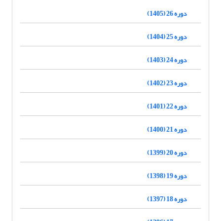
دوره 26 (1405)
دوره 25 (1404)
دوره 24 (1403)
دوره 23 (1402)
دوره 22 (1401)
دوره 21 (1400)
دوره 20 (1399)
دوره 19 (1398)
دوره 18 (1397)