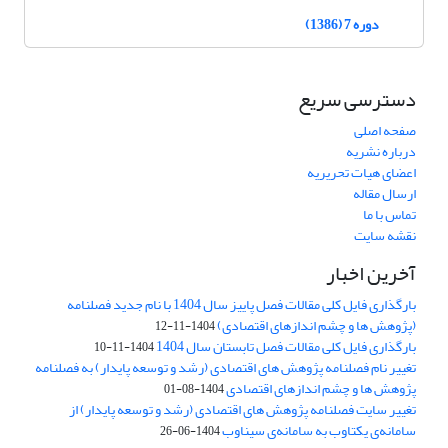
دوره 7 (1386)
دسترسی سریع
صفحه اصلی
درباره نشریه
اعضای هیات تحریریه
ارسال مقاله
تماس با ما
نقشه سایت
آخرین اخبار
بارگذاری فایل کلی مقالات فصل پاییز سال 1404 با نام جدید فصلنامه
(پژوهش ها و چشم اندازهای اقتصادی)
1404-11-12
بارگذاری فایل کلی مقالات فصل تابستان سال 1404
1404-11-10
تغییر نام فصلنامه پژوهش های اقتصادی (رشد و توسعه پایدار) به فصلنامه
پژوهش ها و چشم اندازهای اقتصادی
1404-08-01
تغییر سایت فصلنامه پژوهش های اقتصادی (رشد و توسعه پایدار) از
سامانه‌ی یکتاوب به سامانه‌ی سیناوب
1404-06-26