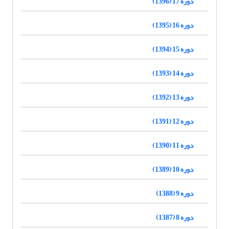
دوره 17 (1396)
دوره 16 (1395)
دوره 15 (1394)
دوره 14 (1393)
دوره 13 (1392)
دوره 12 (1391)
دوره 11 (1390)
دوره 10 (1389)
دوره 9 (1388)
دوره 8 (1387)