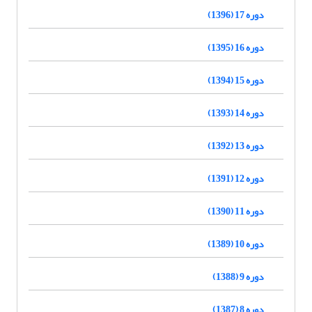
دوره 17 (1396)
دوره 16 (1395)
دوره 15 (1394)
دوره 14 (1393)
دوره 13 (1392)
دوره 12 (1391)
دوره 11 (1390)
دوره 10 (1389)
دوره 9 (1388)
دوره 8 (1387)