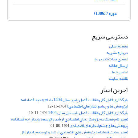
دوره 7 (1386)
دسترسی سریع
صفحه اصلی
درباره نشریه
اعضای هیات تحریریه
ارسال مقاله
تماس با ما
نقشه سایت
آخرین اخبار
بارگذاری فایل کلی مقالات فصل پاییز سال 1404 با نام جدید فصلنامه
(پژوهش ها و چشم اندازهای اقتصادی)
1404-11-12
بارگذاری فایل کلی مقالات فصل تابستان سال 1404
1404-11-10
تغییر نام فصلنامه پژوهش های اقتصادی (رشد و توسعه پایدار) به فصلنامه
پژوهش ها و چشم اندازهای اقتصادی
1404-08-01
تغییر سایت فصلنامه پژوهش های اقتصادی (رشد و توسعه پایدار) از