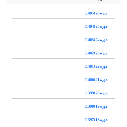
دوره 26 (1405)
دوره 25 (1404)
دوره 24 (1403)
دوره 23 (1402)
دوره 22 (1401)
دوره 21 (1400)
دوره 20 (1399)
دوره 19 (1398)
دوره 18 (1397)