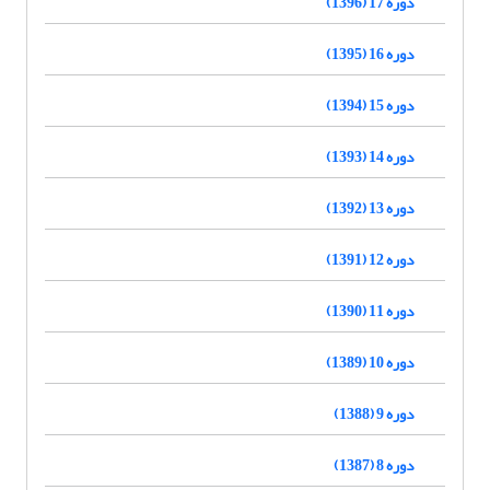
دوره 17 (1396)
دوره 16 (1395)
دوره 15 (1394)
دوره 14 (1393)
دوره 13 (1392)
دوره 12 (1391)
دوره 11 (1390)
دوره 10 (1389)
دوره 9 (1388)
دوره 8 (1387)