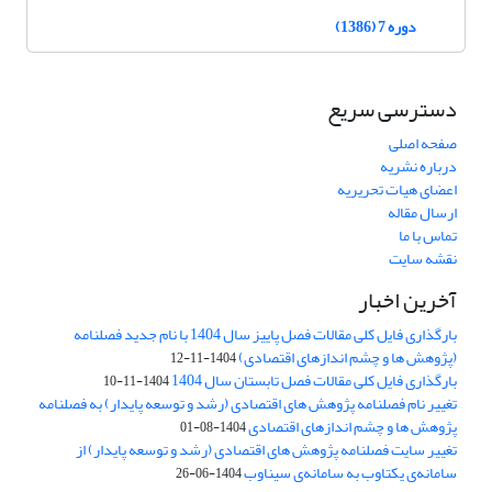
دوره 7 (1386)
دسترسی سریع
صفحه اصلی
درباره نشریه
اعضای هیات تحریریه
ارسال مقاله
تماس با ما
نقشه سایت
آخرین اخبار
بارگذاری فایل کلی مقالات فصل پاییز سال 1404 با نام جدید فصلنامه
(پژوهش ها و چشم اندازهای اقتصادی)
1404-11-12
بارگذاری فایل کلی مقالات فصل تابستان سال 1404
1404-11-10
تغییر نام فصلنامه پژوهش های اقتصادی (رشد و توسعه پایدار) به فصلنامه
پژوهش ها و چشم اندازهای اقتصادی
1404-08-01
تغییر سایت فصلنامه پژوهش های اقتصادی (رشد و توسعه پایدار) از
سامانه‌ی یکتاوب به سامانه‌ی سیناوب
1404-06-26