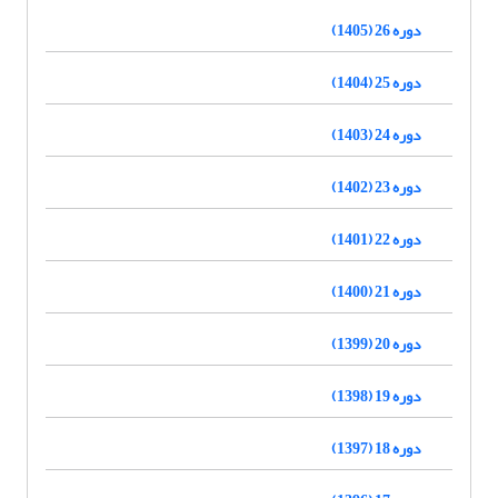
دوره 26 (1405)
دوره 25 (1404)
دوره 24 (1403)
دوره 23 (1402)
دوره 22 (1401)
دوره 21 (1400)
دوره 20 (1399)
دوره 19 (1398)
دوره 18 (1397)