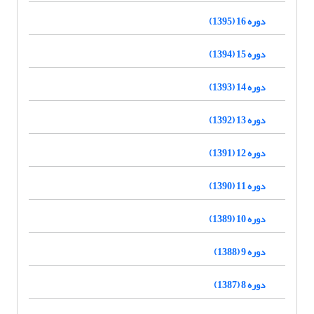
دوره 16 (1395)
دوره 15 (1394)
دوره 14 (1393)
دوره 13 (1392)
دوره 12 (1391)
دوره 11 (1390)
دوره 10 (1389)
دوره 9 (1388)
دوره 8 (1387)