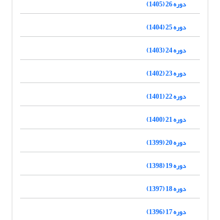
دوره 26 (1405)
دوره 25 (1404)
دوره 24 (1403)
دوره 23 (1402)
دوره 22 (1401)
دوره 21 (1400)
دوره 20 (1399)
دوره 19 (1398)
دوره 18 (1397)
دوره 17 (1396)