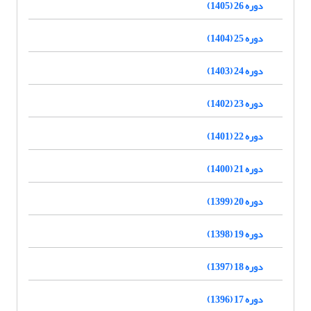
دوره 26 (1405)
دوره 25 (1404)
دوره 24 (1403)
دوره 23 (1402)
دوره 22 (1401)
دوره 21 (1400)
دوره 20 (1399)
دوره 19 (1398)
دوره 18 (1397)
دوره 17 (1396)