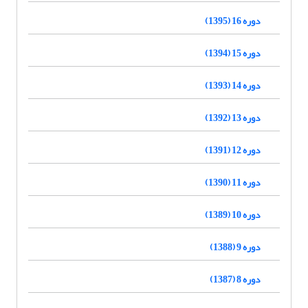
دوره 16 (1395)
دوره 15 (1394)
دوره 14 (1393)
دوره 13 (1392)
دوره 12 (1391)
دوره 11 (1390)
دوره 10 (1389)
دوره 9 (1388)
دوره 8 (1387)