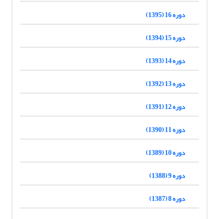
دوره 16 (1395)
دوره 15 (1394)
دوره 14 (1393)
دوره 13 (1392)
دوره 12 (1391)
دوره 11 (1390)
دوره 10 (1389)
دوره 9 (1388)
دوره 8 (1387)