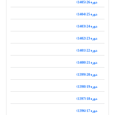
دوره 26 (1405)
دوره 25 (1404)
دوره 24 (1403)
دوره 23 (1402)
دوره 22 (1401)
دوره 21 (1400)
دوره 20 (1399)
دوره 19 (1398)
دوره 18 (1397)
دوره 17 (1396)