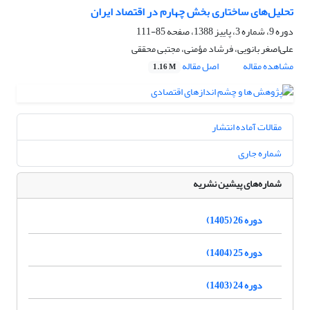
تحلیل‌های ساختاری بخش چهارم در اقتصاد ایران
دوره 9، شماره 3، پاییز 1388، صفحه
85-111
علی‌اصغر بانویی، فرشاد مؤمنی، مجتبی محققی
مشاهده مقاله
اصل مقاله
1.16 M
مقالات آماده انتشار
شماره جاری
شماره‌های پیشین نشریه
دوره 26 (1405)
دوره 25 (1404)
دوره 24 (1403)