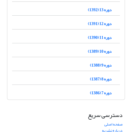
دوره 13 (1392)
دوره 12 (1391)
دوره 11 (1390)
دوره 10 (1389)
دوره 9 (1388)
دوره 8 (1387)
دوره 7 (1386)
دسترسی سریع
صفحه اصلی
درباره نشریه