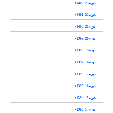
دوره 23 (1402)
دوره 22 (1401)
دوره 21 (1400)
دوره 20 (1399)
دوره 19 (1398)
دوره 18 (1397)
دوره 17 (1396)
دوره 16 (1395)
دوره 15 (1394)
دوره 14 (1393)