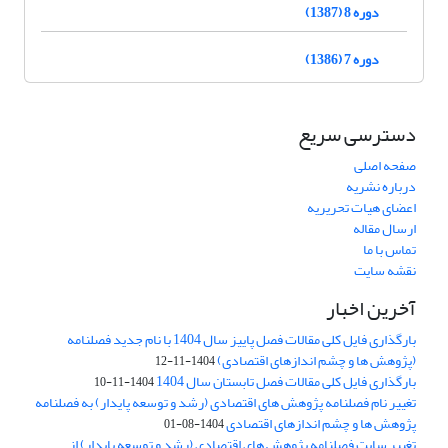
دوره 8 (1387)
دوره 7 (1386)
دسترسی سریع
صفحه اصلی
درباره نشریه
اعضای هیات تحریریه
ارسال مقاله
تماس با ما
نقشه سایت
آخرین اخبار
بارگذاری فایل کلی مقالات فصل پاییز سال 1404 با نام جدید فصلنامه
(پژوهش ها و چشم اندازهای اقتصادی)
1404-11-12
بارگذاری فایل کلی مقالات فصل تابستان سال 1404
1404-11-10
تغییر نام فصلنامه پژوهش های اقتصادی (رشد و توسعه پایدار) به فصلنامه
پژوهش ها و چشم اندازهای اقتصادی
1404-08-01
تغییر سایت فصلنامه پژوهش های اقتصادی (رشد و توسعه پایدار) از