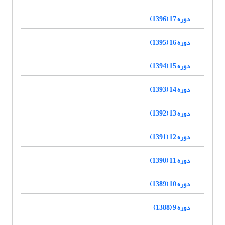
دوره 17 (1396)
دوره 16 (1395)
دوره 15 (1394)
دوره 14 (1393)
دوره 13 (1392)
دوره 12 (1391)
دوره 11 (1390)
دوره 10 (1389)
دوره 9 (1388)