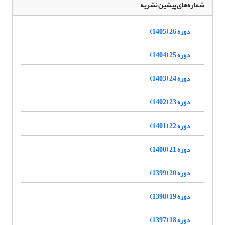
شماره‌های پیشین نشریه
دوره 26 (1405)
دوره 25 (1404)
دوره 24 (1403)
دوره 23 (1402)
دوره 22 (1401)
دوره 21 (1400)
دوره 20 (1399)
دوره 19 (1398)
دوره 18 (1397)