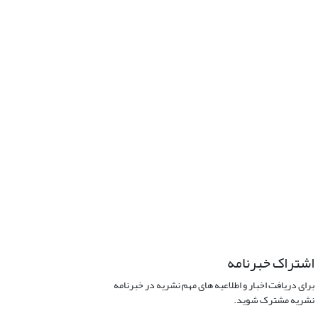
اشتراک خبرنامه
برای دریافت اخبار و اطلاعیه های مهم نشریه در خبرنامه
نشریه مشترک شوید.