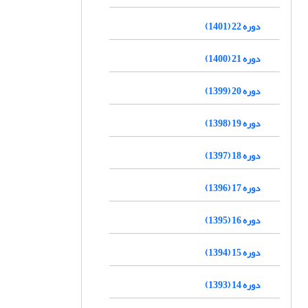
دوره 22 (1401)
دوره 21 (1400)
دوره 20 (1399)
دوره 19 (1398)
دوره 18 (1397)
دوره 17 (1396)
دوره 16 (1395)
دوره 15 (1394)
دوره 14 (1393)