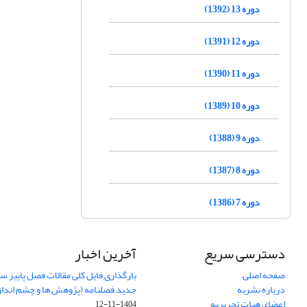
دوره 13 (1392)
دوره 12 (1391)
دوره 11 (1390)
دوره 10 (1389)
دوره 9 (1388)
دوره 8 (1387)
دوره 7 (1386)
دسترسی سریع
آخرین اخبار
صفحه اصلی
درباره نشریه
جدید فصلنامه (پژوهش ها و چشم اندا
اعضای هیات تحریریه
1404-11-12