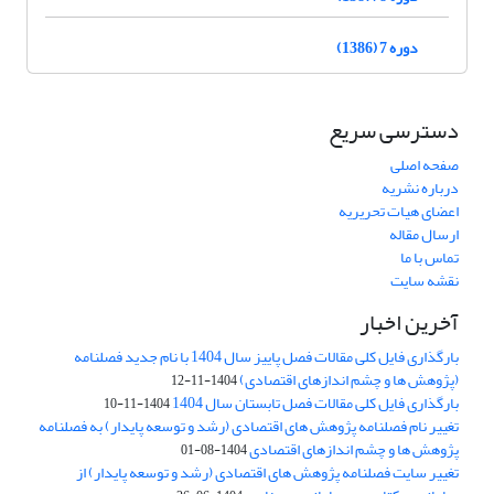
دوره 7 (1386)
دسترسی سریع
صفحه اصلی
درباره نشریه
اعضای هیات تحریریه
ارسال مقاله
تماس با ما
نقشه سایت
آخرین اخبار
بارگذاری فایل کلی مقالات فصل پاییز سال 1404 با نام جدید فصلنامه
(پژوهش ها و چشم اندازهای اقتصادی)
1404-11-12
بارگذاری فایل کلی مقالات فصل تابستان سال 1404
1404-11-10
تغییر نام فصلنامه پژوهش های اقتصادی (رشد و توسعه پایدار) به فصلنامه
پژوهش ها و چشم اندازهای اقتصادی
1404-08-01
تغییر سایت فصلنامه پژوهش های اقتصادی (رشد و توسعه پایدار) از