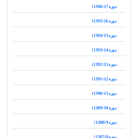
دوره 17 (1396)
دوره 16 (1395)
دوره 15 (1394)
دوره 14 (1393)
دوره 13 (1392)
دوره 12 (1391)
دوره 11 (1390)
دوره 10 (1389)
دوره 9 (1388)
دوره 8 (1387)