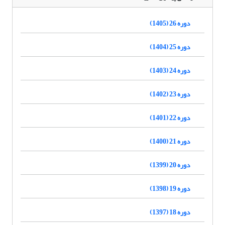
دوره 26 (1405)
دوره 25 (1404)
دوره 24 (1403)
دوره 23 (1402)
دوره 22 (1401)
دوره 21 (1400)
دوره 20 (1399)
دوره 19 (1398)
دوره 18 (1397)