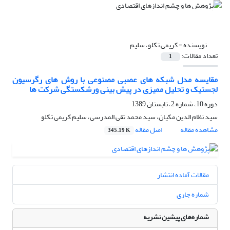
نویسنده =
کریمی تکلو، سلیم
تعداد مقالات:
1
مقایسه مدل شبکه های عصبی مصنوعی با روش های رگرسیون
لجستیک و تحلیل ممیزی در پیش بینی ورشکستگی شرکت ها
دوره 10، شماره 2، تابستان 1389
سید نظام الدین مکیان، سید محمد تقی المدرسی، سلیم کریمی تکلو
مشاهده مقاله
اصل مقاله
345.19 K
مقالات آماده انتشار
شماره جاری
شماره‌های پیشین نشریه