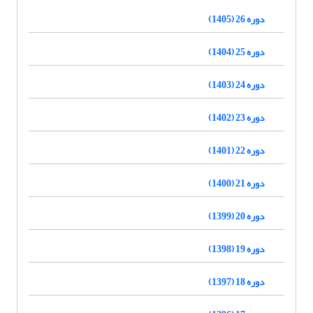
دوره 26 (1405)
دوره 25 (1404)
دوره 24 (1403)
دوره 23 (1402)
دوره 22 (1401)
دوره 21 (1400)
دوره 20 (1399)
دوره 19 (1398)
دوره 18 (1397)