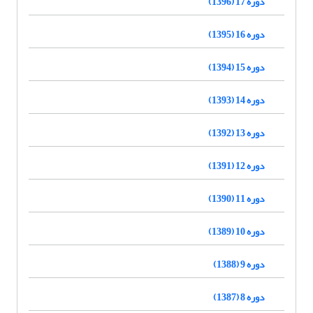
دوره 17 (1396)
دوره 16 (1395)
دوره 15 (1394)
دوره 14 (1393)
دوره 13 (1392)
دوره 12 (1391)
دوره 11 (1390)
دوره 10 (1389)
دوره 9 (1388)
دوره 8 (1387)