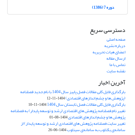
دوره 7 (1386)
دسترسی سریع
صفحه اصلی
درباره نشریه
اعضای هیات تحریریه
ارسال مقاله
تماس با ما
نقشه سایت
آخرین اخبار
بارگذاری فایل کلی مقالات فصل پاییز سال 1404 با نام جدید فصلنامه
(پژوهش ها و چشم اندازهای اقتصادی)
1404-11-12
بارگذاری فایل کلی مقالات فصل تابستان سال 1404
1404-11-10
تغییر نام فصلنامه پژوهش های اقتصادی (رشد و توسعه پایدار) به فصلنامه
پژوهش ها و چشم اندازهای اقتصادی
1404-08-01
تغییر سایت فصلنامه پژوهش های اقتصادی (رشد و توسعه پایدار) از
سامانه‌ی یکتاوب به سامانه‌ی سیناوب
1404-06-26