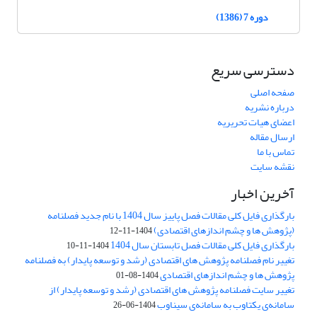
دوره 7 (1386)
دسترسی سریع
صفحه اصلی
درباره نشریه
اعضای هیات تحریریه
ارسال مقاله
تماس با ما
نقشه سایت
آخرین اخبار
بارگذاری فایل کلی مقالات فصل پاییز سال 1404 با نام جدید فصلنامه
(پژوهش ها و چشم اندازهای اقتصادی)
1404-11-12
بارگذاری فایل کلی مقالات فصل تابستان سال 1404
1404-11-10
تغییر نام فصلنامه پژوهش های اقتصادی (رشد و توسعه پایدار) به فصلنامه
پژوهش ها و چشم اندازهای اقتصادی
1404-08-01
تغییر سایت فصلنامه پژوهش های اقتصادی (رشد و توسعه پایدار) از
سامانه‌ی یکتاوب به سامانه‌ی سیناوب
1404-06-26