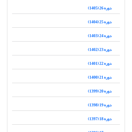
دوره 26 (1405)
دوره 25 (1404)
دوره 24 (1403)
دوره 23 (1402)
دوره 22 (1401)
دوره 21 (1400)
دوره 20 (1399)
دوره 19 (1398)
دوره 18 (1397)