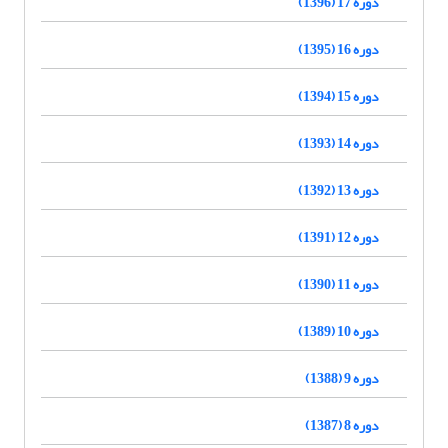
دوره 17 (1396)
دوره 16 (1395)
دوره 15 (1394)
دوره 14 (1393)
دوره 13 (1392)
دوره 12 (1391)
دوره 11 (1390)
دوره 10 (1389)
دوره 9 (1388)
دوره 8 (1387)