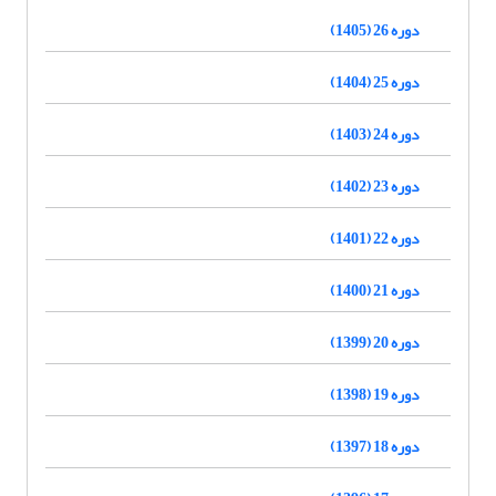
دوره 26 (1405)
دوره 25 (1404)
دوره 24 (1403)
دوره 23 (1402)
دوره 22 (1401)
دوره 21 (1400)
دوره 20 (1399)
دوره 19 (1398)
دوره 18 (1397)