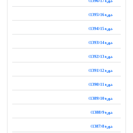
دوره 17 (1396)
دوره 16 (1395)
دوره 15 (1394)
دوره 14 (1393)
دوره 13 (1392)
دوره 12 (1391)
دوره 11 (1390)
دوره 10 (1389)
دوره 9 (1388)
دوره 8 (1387)