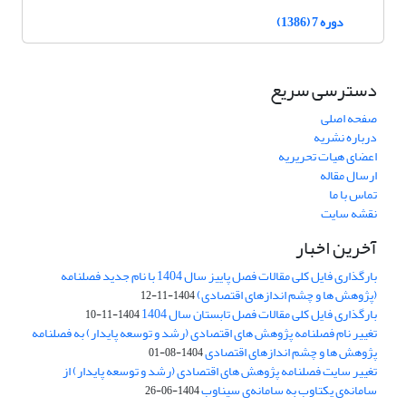
دوره 7 (1386)
دسترسی سریع
صفحه اصلی
درباره نشریه
اعضای هیات تحریریه
ارسال مقاله
تماس با ما
نقشه سایت
آخرین اخبار
بارگذاری فایل کلی مقالات فصل پاییز سال 1404 با نام جدید فصلنامه
(پژوهش ها و چشم اندازهای اقتصادی)
1404-11-12
بارگذاری فایل کلی مقالات فصل تابستان سال 1404
1404-11-10
تغییر نام فصلنامه پژوهش های اقتصادی (رشد و توسعه پایدار) به فصلنامه
پژوهش ها و چشم اندازهای اقتصادی
1404-08-01
تغییر سایت فصلنامه پژوهش های اقتصادی (رشد و توسعه پایدار) از
سامانه‌ی یکتاوب به سامانه‌ی سیناوب
1404-06-26