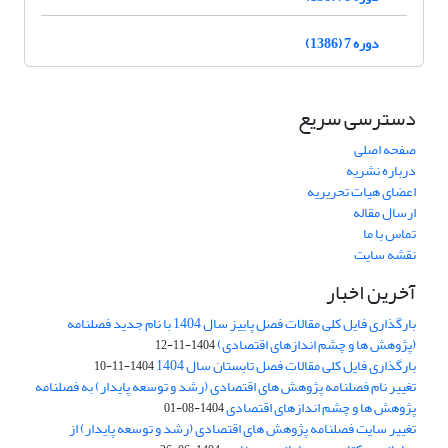
دوره 7 (1386)
دسترسی سریع
صفحه اصلی
درباره نشریه
اعضای هیات تحریریه
ارسال مقاله
تماس با ما
نقشه سایت
آخرین اخبار
بارگذاری فایل کلی مقالات فصل پاییز سال 1404 با نام جدید فصلنامه
(پژوهش ها و چشم اندازهای اقتصادی)
1404-11-12
بارگذاری فایل کلی مقالات فصل تابستان سال 1404
1404-11-10
تغییر نام فصلنامه پژوهش های اقتصادی (رشد و توسعه پایدار) به فصلنامه
پژوهش ها و چشم اندازهای اقتصادی
1404-08-01
تغییر سایت فصلنامه پژوهش های اقتصادی (رشد و توسعه پایدار) از