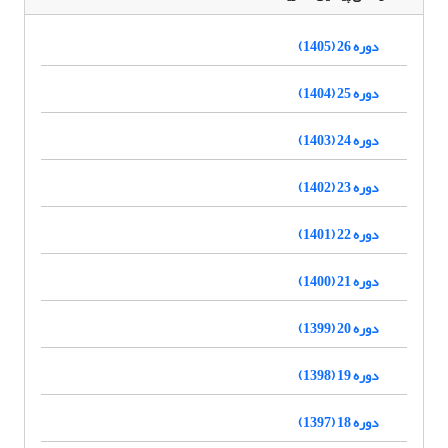
دوره 26 (1405)
دوره 25 (1404)
دوره 24 (1403)
دوره 23 (1402)
دوره 22 (1401)
دوره 21 (1400)
دوره 20 (1399)
دوره 19 (1398)
دوره 18 (1397)