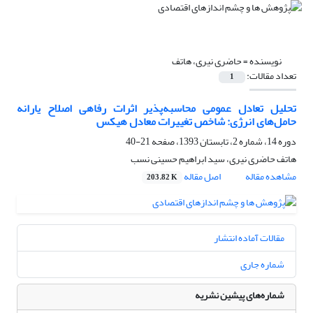
نویسنده =
حاضری نیری، هاتف
تعداد مقالات:
1
تحلیل تعادل عمومی محاسبه‌پذیر اثرات رفاهی اصلاح یارانه
حامل‌های انرژی: شاخص تغییرات معادل هیکس
دوره 14، شماره 2، تابستان 1393، صفحه
21-40
هاتف حاضری نیری، سید ابراهیم حسینی نسب
مشاهده مقاله
اصل مقاله
203.82 K
مقالات آماده انتشار
شماره جاری
شماره‌های پیشین نشریه