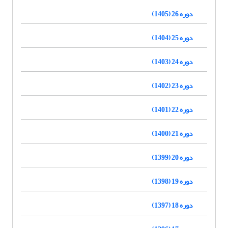
دوره 26 (1405)
دوره 25 (1404)
دوره 24 (1403)
دوره 23 (1402)
دوره 22 (1401)
دوره 21 (1400)
دوره 20 (1399)
دوره 19 (1398)
دوره 18 (1397)