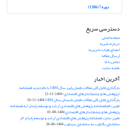
دوره 7 (1386)
دسترسی سریع
صفحه اصلی
درباره نشریه
اعضای هیات تحریریه
ارسال مقاله
تماس با ما
نقشه سایت
آخرین اخبار
بارگذاری فایل کلی مقالات فصل پاییز سال 1404 با نام جدید فصلنامه
(پژوهش ها و چشم اندازهای اقتصادی)
1404-11-12
بارگذاری فایل کلی مقالات فصل تابستان سال 1404
1404-11-10
تغییر نام فصلنامه پژوهش های اقتصادی (رشد و توسعه پایدار) به فصلنامه
پژوهش ها و چشم اندازهای اقتصادی
1404-08-01
تغییر سایت فصلنامه پژوهش های اقتصادی (رشد و توسعه پایدار) از
سامانه‌ی یکتاوب به سامانه‌ی سیناوب
1404-06-26