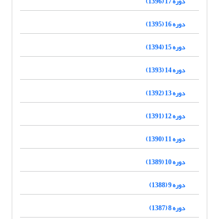
دوره 17 (1396)
دوره 16 (1395)
دوره 15 (1394)
دوره 14 (1393)
دوره 13 (1392)
دوره 12 (1391)
دوره 11 (1390)
دوره 10 (1389)
دوره 9 (1388)
دوره 8 (1387)