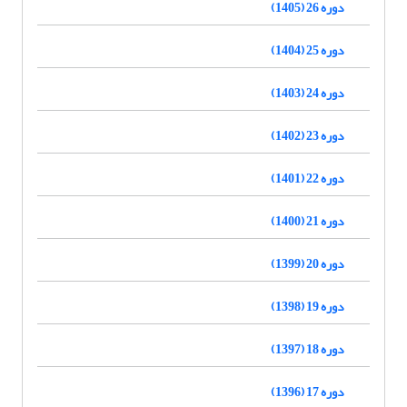
دوره 26 (1405)
دوره 25 (1404)
دوره 24 (1403)
دوره 23 (1402)
دوره 22 (1401)
دوره 21 (1400)
دوره 20 (1399)
دوره 19 (1398)
دوره 18 (1397)
دوره 17 (1396)