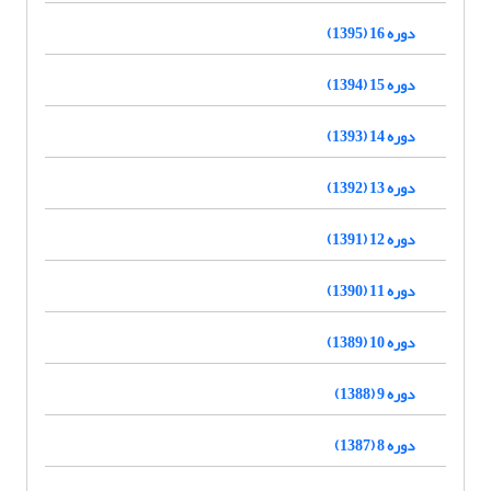
دوره 16 (1395)
دوره 15 (1394)
دوره 14 (1393)
دوره 13 (1392)
دوره 12 (1391)
دوره 11 (1390)
دوره 10 (1389)
دوره 9 (1388)
دوره 8 (1387)