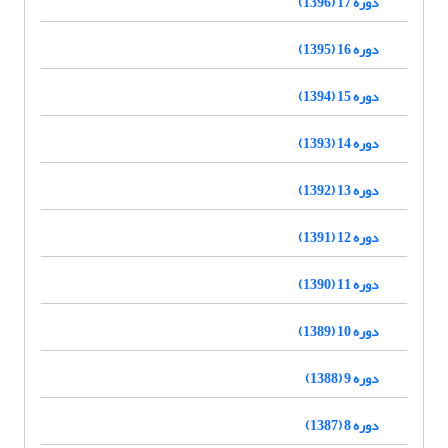
دوره 17 (1396)
دوره 16 (1395)
دوره 15 (1394)
دوره 14 (1393)
دوره 13 (1392)
دوره 12 (1391)
دوره 11 (1390)
دوره 10 (1389)
دوره 9 (1388)
دوره 8 (1387)