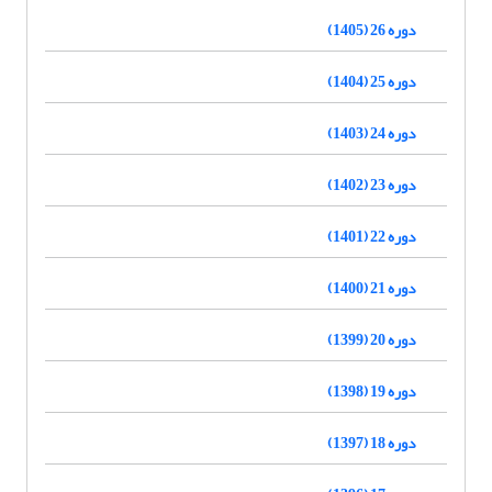
دوره 26 (1405)
دوره 25 (1404)
دوره 24 (1403)
دوره 23 (1402)
دوره 22 (1401)
دوره 21 (1400)
دوره 20 (1399)
دوره 19 (1398)
دوره 18 (1397)