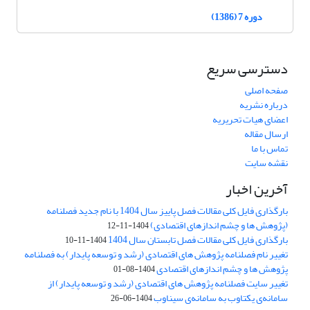
دوره 7 (1386)
دسترسی سریع
صفحه اصلی
درباره نشریه
اعضای هیات تحریریه
ارسال مقاله
تماس با ما
نقشه سایت
آخرین اخبار
بارگذاری فایل کلی مقالات فصل پاییز سال 1404 با نام جدید فصلنامه
(پژوهش ها و چشم اندازهای اقتصادی)
1404-11-12
بارگذاری فایل کلی مقالات فصل تابستان سال 1404
1404-11-10
تغییر نام فصلنامه پژوهش های اقتصادی (رشد و توسعه پایدار) به فصلنامه
پژوهش ها و چشم اندازهای اقتصادی
1404-08-01
تغییر سایت فصلنامه پژوهش های اقتصادی (رشد و توسعه پایدار) از
سامانه‌ی یکتاوب به سامانه‌ی سیناوب
1404-06-26