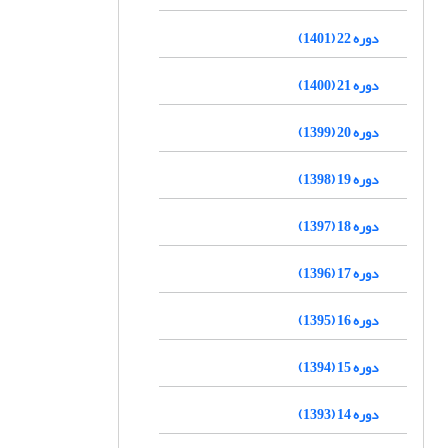
دوره 22 (1401)
دوره 21 (1400)
دوره 20 (1399)
دوره 19 (1398)
دوره 18 (1397)
دوره 17 (1396)
دوره 16 (1395)
دوره 15 (1394)
دوره 14 (1393)