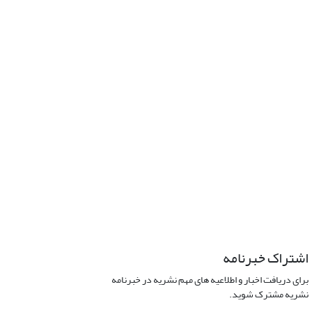
اشتراک خبرنامه
برای دریافت اخبار و اطلاعیه های مهم نشریه در خبرنامه
نشریه مشترک شوید.