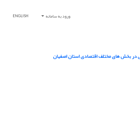
ورود به سامانه
ENGLISH
لی در بخش های مختلف اقتصادی استان اصفهان