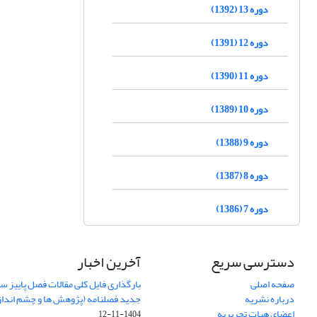
دوره 13 (1392)
دوره 12 (1391)
دوره 11 (1390)
دوره 10 (1389)
دوره 9 (1388)
دوره 8 (1387)
دوره 7 (1386)
دسترسی سریع
آخرین اخبار
صفحه اصلی
درباره نشریه
جدید فصلنامه (پژوهش ها و چشم اندا
اعضای هیات تحریریه
1404-11-12