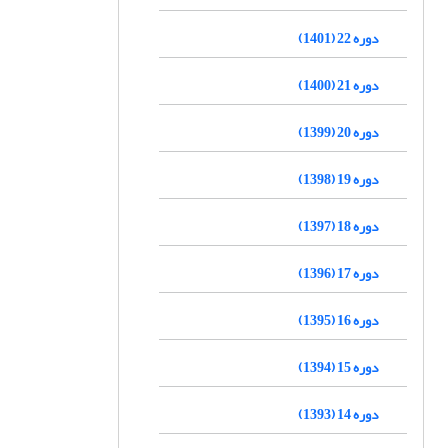
دوره 22 (1401)
دوره 21 (1400)
دوره 20 (1399)
دوره 19 (1398)
دوره 18 (1397)
دوره 17 (1396)
دوره 16 (1395)
دوره 15 (1394)
دوره 14 (1393)