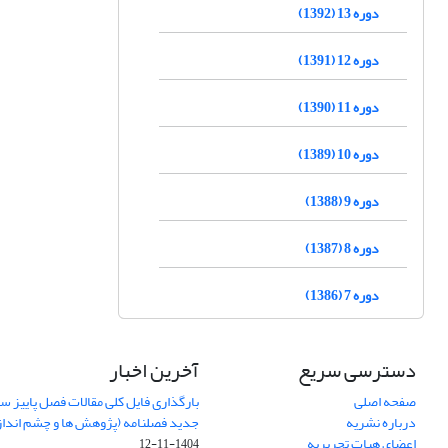
دوره 13 (1392)
دوره 12 (1391)
دوره 11 (1390)
دوره 10 (1389)
دوره 9 (1388)
دوره 8 (1387)
دوره 7 (1386)
دسترسی سریع
آخرین اخبار
صفحه اصلی
درباره نشریه
جدید فصلنامه (پژوهش ها و چشم اندا
اعضای هیات تحریریه
1404-11-12