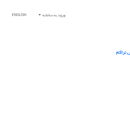
ورود به سامانه
ENGLISH
ش تراکم