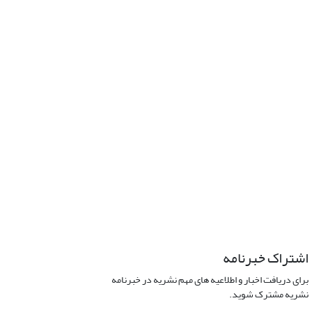
اشتراک خبرنامه
برای دریافت اخبار و اطلاعیه های مهم نشریه در خبرنامه
نشریه مشترک شوید.