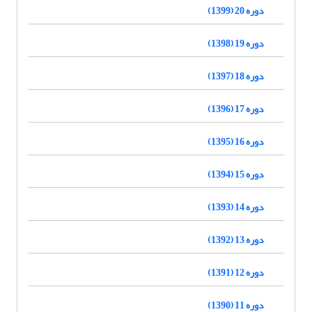
دوره 20 (1399)
دوره 19 (1398)
دوره 18 (1397)
دوره 17 (1396)
دوره 16 (1395)
دوره 15 (1394)
دوره 14 (1393)
دوره 13 (1392)
دوره 12 (1391)
دوره 11 (1390)