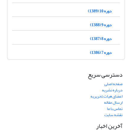
دوره 10 (1389)
دوره 9 (1388)
دوره 8 (1387)
دوره 7 (1386)
دسترسی سریع
صفحه اصلی
درباره نشریه
اعضای هیات تحریریه
ارسال مقاله
تماس با ما
نقشه سایت
آخرین اخبار