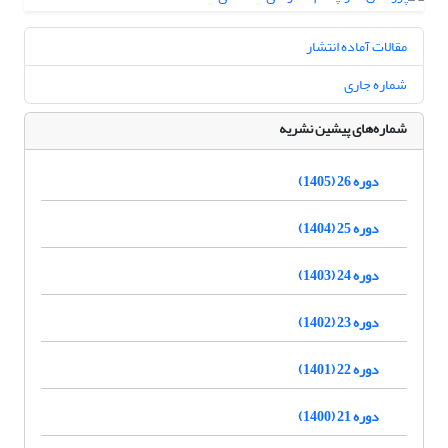
مقالات آماده انتشار
شماره جاری
شماره‌های پیشین نشریه
دوره 26 (1405)
دوره 25 (1404)
دوره 24 (1403)
دوره 23 (1402)
دوره 22 (1401)
دوره 21 (1400)