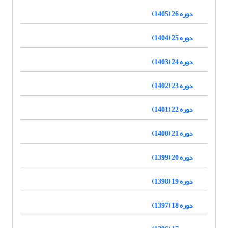
دوره 26 (1405)
دوره 25 (1404)
دوره 24 (1403)
دوره 23 (1402)
دوره 22 (1401)
دوره 21 (1400)
دوره 20 (1399)
دوره 19 (1398)
دوره 18 (1397)