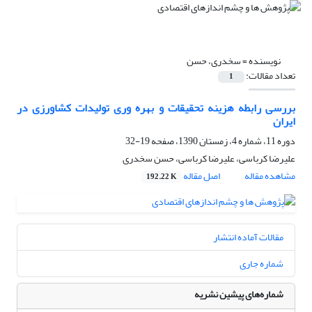
نویسنده =
سخدری، حسن
تعداد مقالات:
1
بررسی رابطه هزینه تحقیقات و بهره وری تولیدات کشاورزی در
ایران
دوره 11، شماره 4، زمستان 1390، صفحه
19-32
علیرضا کرباسی، علیرضا کرباسی، حسن سخدری
مشاهده مقاله
اصل مقاله
192.22 K
مقالات آماده انتشار
شماره جاری
شماره‌های پیشین نشریه