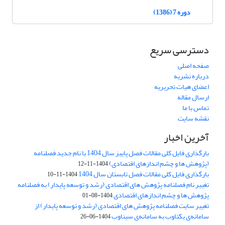
دوره 7 (1386)
دسترسی سریع
صفحه اصلی
درباره نشریه
اعضای هیات تحریریه
ارسال مقاله
تماس با ما
نقشه سایت
آخرین اخبار
بارگذاری فایل کلی مقالات فصل پاییز سال 1404 با نام جدید فصلنامه
(پژوهش ها و چشم اندازهای اقتصادی)
1404-11-12
بارگذاری فایل کلی مقالات فصل تابستان سال 1404
1404-11-10
تغییر نام فصلنامه پژوهش های اقتصادی (رشد و توسعه پایدار) به فصلنامه
پژوهش ها و چشم اندازهای اقتصادی
1404-08-01
تغییر سایت فصلنامه پژوهش های اقتصادی (رشد و توسعه پایدار) از
سامانه‌ی یکتاوب به سامانه‌ی سیناوب
1404-06-26