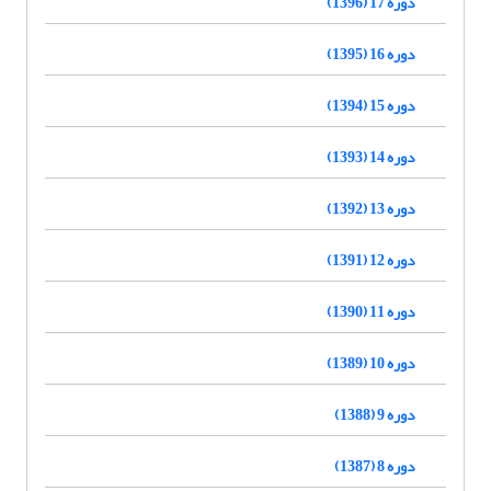
دوره 17 (1396)
دوره 16 (1395)
دوره 15 (1394)
دوره 14 (1393)
دوره 13 (1392)
دوره 12 (1391)
دوره 11 (1390)
دوره 10 (1389)
دوره 9 (1388)
دوره 8 (1387)