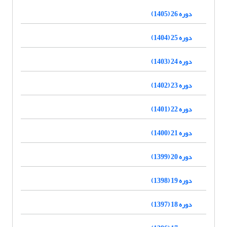
دوره 26 (1405)
دوره 25 (1404)
دوره 24 (1403)
دوره 23 (1402)
دوره 22 (1401)
دوره 21 (1400)
دوره 20 (1399)
دوره 19 (1398)
دوره 18 (1397)