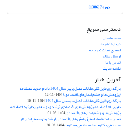
دوره 7 (1386)
دسترسی سریع
صفحه اصلی
درباره نشریه
اعضای هیات تحریریه
ارسال مقاله
تماس با ما
نقشه سایت
آخرین اخبار
بارگذاری فایل کلی مقالات فصل پاییز سال 1404 با نام جدید فصلنامه
(پژوهش ها و چشم اندازهای اقتصادی)
1404-11-12
بارگذاری فایل کلی مقالات فصل تابستان سال 1404
1404-11-10
تغییر نام فصلنامه پژوهش های اقتصادی (رشد و توسعه پایدار) به فصلنامه
پژوهش ها و چشم اندازهای اقتصادی
1404-08-01
تغییر سایت فصلنامه پژوهش های اقتصادی (رشد و توسعه پایدار) از
سامانه‌ی یکتاوب به سامانه‌ی سیناوب
1404-06-26