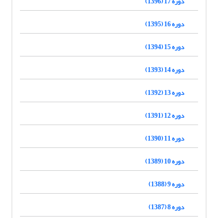
دوره 17 (1396)
دوره 16 (1395)
دوره 15 (1394)
دوره 14 (1393)
دوره 13 (1392)
دوره 12 (1391)
دوره 11 (1390)
دوره 10 (1389)
دوره 9 (1388)
دوره 8 (1387)