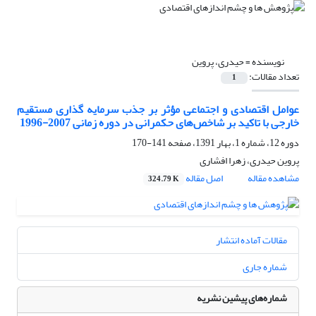
نویسنده =
حیدری، پروین
تعداد مقالات:
1
عوامل اقتصادی و اجتماعی مؤثر بر جذب سرمایه گذاری مستقیم
خارجی با تاکید بر شاخص‌های حکمرانی در دوره زمانی 2007-1996
دوره 12، شماره 1، بهار 1391، صفحه
141-170
پروین حیدری، زهرا افشاری
مشاهده مقاله
اصل مقاله
324.79 K
مقالات آماده انتشار
شماره جاری
شماره‌های پیشین نشریه