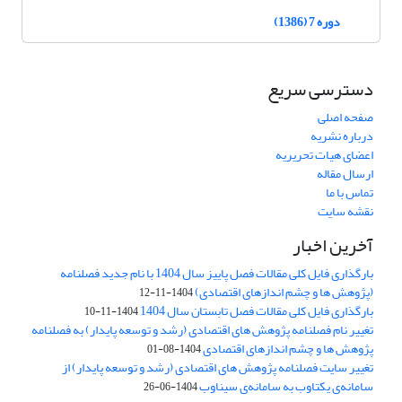
دوره 7 (1386)
دسترسی سریع
صفحه اصلی
درباره نشریه
اعضای هیات تحریریه
ارسال مقاله
تماس با ما
نقشه سایت
آخرین اخبار
بارگذاری فایل کلی مقالات فصل پاییز سال 1404 با نام جدید فصلنامه
(پژوهش ها و چشم اندازهای اقتصادی)
1404-11-12
بارگذاری فایل کلی مقالات فصل تابستان سال 1404
1404-11-10
تغییر نام فصلنامه پژوهش های اقتصادی (رشد و توسعه پایدار) به فصلنامه
پژوهش ها و چشم اندازهای اقتصادی
1404-08-01
تغییر سایت فصلنامه پژوهش های اقتصادی (رشد و توسعه پایدار) از
سامانه‌ی یکتاوب به سامانه‌ی سیناوب
1404-06-26