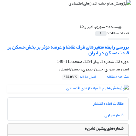
نویسنده =
سوری، امیر رضا
تعداد مقالات:
1
بررسی رابطه متغیرهای طرف تقاضا و عرضه موثر بر بخش مسکن بر
قیمت مسکن در ایران
دوره 12، شماره 1، بهار 1391، صفحه
113-140
امیر رضا سوری، حسن حیدری، حسین افضلی
مشاهده مقاله
اصل مقاله
375.03 K
مقالات آماده انتشار
شماره جاری
شماره‌های پیشین نشریه