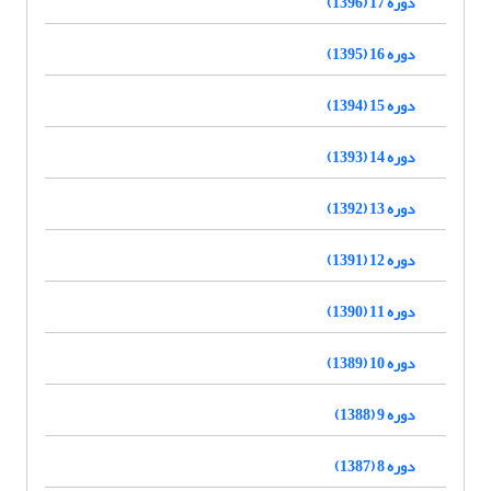
دوره 17 (1396)
دوره 16 (1395)
دوره 15 (1394)
دوره 14 (1393)
دوره 13 (1392)
دوره 12 (1391)
دوره 11 (1390)
دوره 10 (1389)
دوره 9 (1388)
دوره 8 (1387)