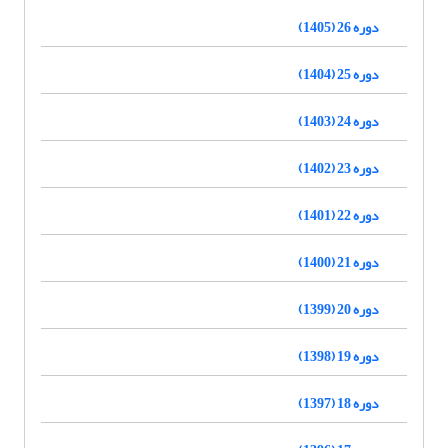
دوره 26 (1405)
دوره 25 (1404)
دوره 24 (1403)
دوره 23 (1402)
دوره 22 (1401)
دوره 21 (1400)
دوره 20 (1399)
دوره 19 (1398)
دوره 18 (1397)