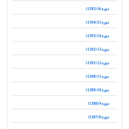
دوره 16 (1395)
دوره 15 (1394)
دوره 14 (1393)
دوره 13 (1392)
دوره 12 (1391)
دوره 11 (1390)
دوره 10 (1389)
دوره 9 (1388)
دوره 8 (1387)