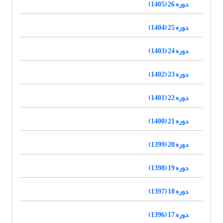
دوره 26 (1405)
دوره 25 (1404)
دوره 24 (1403)
دوره 23 (1402)
دوره 22 (1401)
دوره 21 (1400)
دوره 20 (1399)
دوره 19 (1398)
دوره 18 (1397)
دوره 17 (1396)