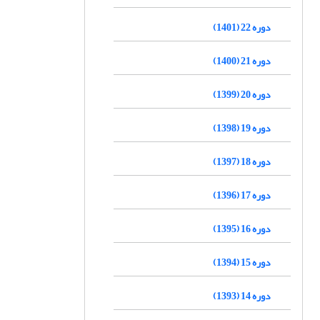
دوره 22 (1401)
دوره 21 (1400)
دوره 20 (1399)
دوره 19 (1398)
دوره 18 (1397)
دوره 17 (1396)
دوره 16 (1395)
دوره 15 (1394)
دوره 14 (1393)