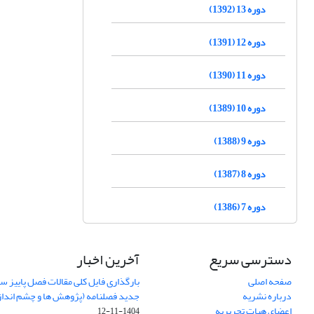
دوره 13 (1392)
دوره 12 (1391)
دوره 11 (1390)
دوره 10 (1389)
دوره 9 (1388)
دوره 8 (1387)
دوره 7 (1386)
دسترسی سریع
آخرین اخبار
صفحه اصلی
درباره نشریه
جدید فصلنامه (پژوهش ها و چشم اندا
اعضای هیات تحریریه
1404-11-12