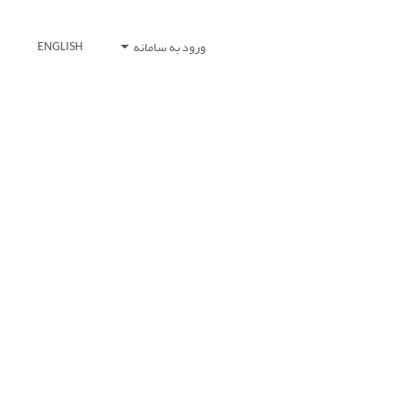
ورود به سامانه
ENGLISH