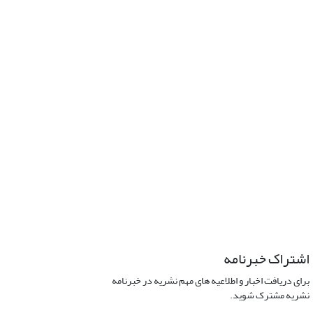
اشتراک خبرنامه
برای دریافت اخبار و اطلاعیه های مهم نشریه در خبرنامه
نشریه مشترک شوید.