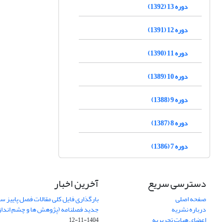
دوره 13 (1392)
دوره 12 (1391)
دوره 11 (1390)
دوره 10 (1389)
دوره 9 (1388)
دوره 8 (1387)
دوره 7 (1386)
دسترسی سریع
آخرین اخبار
صفحه اصلی
درباره نشریه
جدید فصلنامه (پژوهش ها و چشم اندا
اعضای هیات تحریریه
1404-11-12