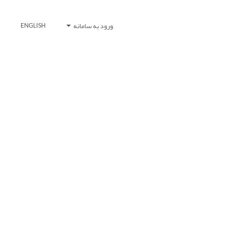
ورود به سامانه
ENGLISH