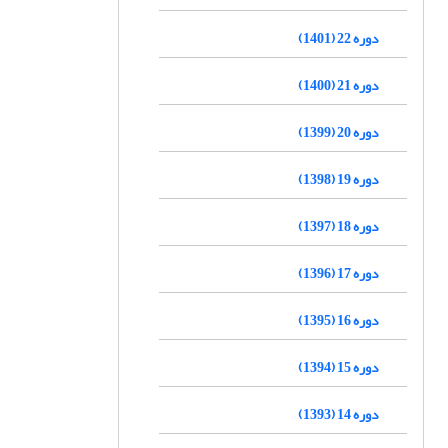
دوره 22 (1401)
دوره 21 (1400)
دوره 20 (1399)
دوره 19 (1398)
دوره 18 (1397)
دوره 17 (1396)
دوره 16 (1395)
دوره 15 (1394)
دوره 14 (1393)