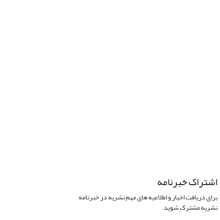
اشتراک خبرنامه
برای دریافت اخبار و اطلاعیه های مهم نشریه در خبرنامه
نشریه مشترک شوید.