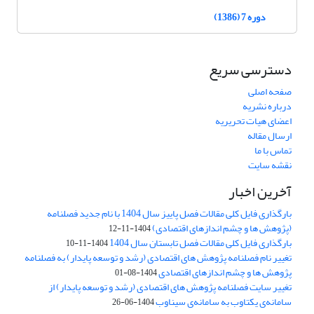
دوره 7 (1386)
دسترسی سریع
صفحه اصلی
درباره نشریه
اعضای هیات تحریریه
ارسال مقاله
تماس با ما
نقشه سایت
آخرین اخبار
بارگذاری فایل کلی مقالات فصل پاییز سال 1404 با نام جدید فصلنامه
(پژوهش ها و چشم اندازهای اقتصادی)
1404-11-12
بارگذاری فایل کلی مقالات فصل تابستان سال 1404
1404-11-10
تغییر نام فصلنامه پژوهش های اقتصادی (رشد و توسعه پایدار) به فصلنامه
پژوهش ها و چشم اندازهای اقتصادی
1404-08-01
تغییر سایت فصلنامه پژوهش های اقتصادی (رشد و توسعه پایدار) از
سامانه‌ی یکتاوب به سامانه‌ی سیناوب
1404-06-26