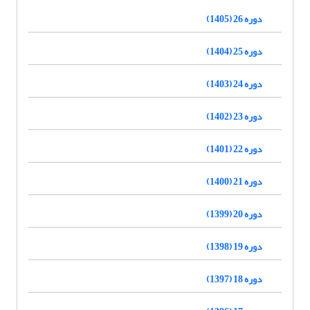
دوره 26 (1405)
دوره 25 (1404)
دوره 24 (1403)
دوره 23 (1402)
دوره 22 (1401)
دوره 21 (1400)
دوره 20 (1399)
دوره 19 (1398)
دوره 18 (1397)