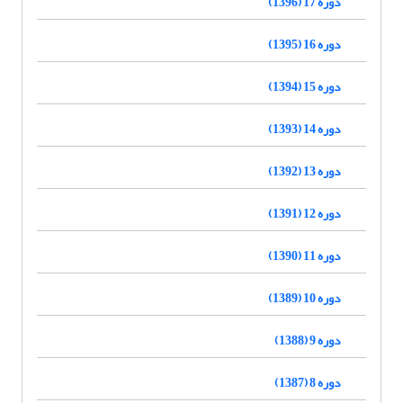
دوره 17 (1396)
دوره 16 (1395)
دوره 15 (1394)
دوره 14 (1393)
دوره 13 (1392)
دوره 12 (1391)
دوره 11 (1390)
دوره 10 (1389)
دوره 9 (1388)
دوره 8 (1387)