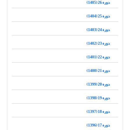
دوره 26 (1405)
دوره 25 (1404)
دوره 24 (1403)
دوره 23 (1402)
دوره 22 (1401)
دوره 21 (1400)
دوره 20 (1399)
دوره 19 (1398)
دوره 18 (1397)
دوره 17 (1396)