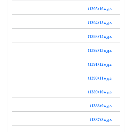
دوره 16 (1395)
دوره 15 (1394)
دوره 14 (1393)
دوره 13 (1392)
دوره 12 (1391)
دوره 11 (1390)
دوره 10 (1389)
دوره 9 (1388)
دوره 8 (1387)