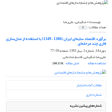
نویسنده =
شکیبایی، علی‌رضا
تعداد مقالات:
1
برآورد اقتصاد سایه‌ای ایران (1386 – 1349) با استفاده از مدل‌سازی
فازی چند مرحله‌ای
دوره 14، شماره 1، بهار 1393، صفحه
59-77
علی‌رضا شکیبایی، قاسم شادمانی
مشاهده مقاله
اصل مقاله
248.15 K
مقالات آماده انتشار
شماره جاری
شماره‌های پیشین نشریه