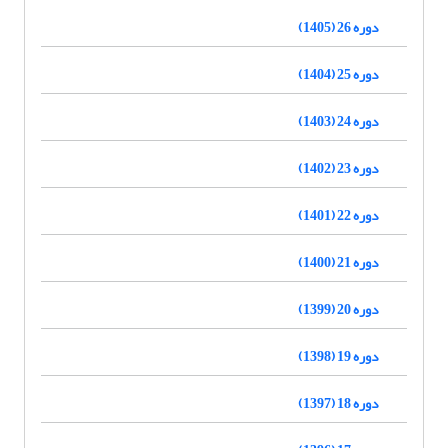
دوره 26 (1405)
دوره 25 (1404)
دوره 24 (1403)
دوره 23 (1402)
دوره 22 (1401)
دوره 21 (1400)
دوره 20 (1399)
دوره 19 (1398)
دوره 18 (1397)