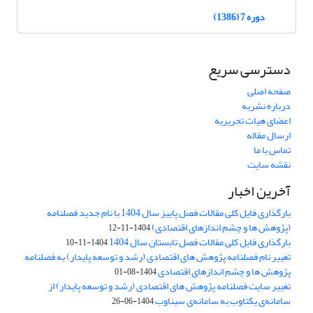
دوره 7 (1386)
دسترسی سریع
صفحه اصلی
درباره نشریه
اعضای هیات تحریریه
ارسال مقاله
تماس با ما
نقشه سایت
آخرین اخبار
بارگذاری فایل کلی مقالات فصل پاییز سال 1404 با نام جدید فصلنامه
(پژوهش ها و چشم اندازهای اقتصادی)
1404-11-12
بارگذاری فایل کلی مقالات فصل تابستان سال 1404
1404-11-10
تغییر نام فصلنامه پژوهش های اقتصادی (رشد و توسعه پایدار) به فصلنامه
پژوهش ها و چشم اندازهای اقتصادی
1404-08-01
تغییر سایت فصلنامه پژوهش های اقتصادی (رشد و توسعه پایدار) از
سامانه‌ی یکتاوب به سامانه‌ی سیناوب
1404-06-26