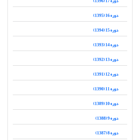
دوره 17 (1396)
دوره 16 (1395)
دوره 15 (1394)
دوره 14 (1393)
دوره 13 (1392)
دوره 12 (1391)
دوره 11 (1390)
دوره 10 (1389)
دوره 9 (1388)
دوره 8 (1387)