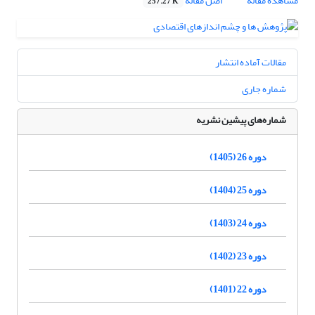
مشاهده مقاله
اصل مقاله
257.27 K
مقالات آماده انتشار
شماره جاری
شماره‌های پیشین نشریه
دوره 26 (1405)
دوره 25 (1404)
دوره 24 (1403)
دوره 23 (1402)
دوره 22 (1401)