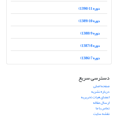
دوره 11 (1390)
دوره 10 (1389)
دوره 9 (1388)
دوره 8 (1387)
دوره 7 (1386)
دسترسی سریع
صفحه اصلی
درباره نشریه
اعضای هیات تحریریه
ارسال مقاله
تماس با ما
نقشه سایت