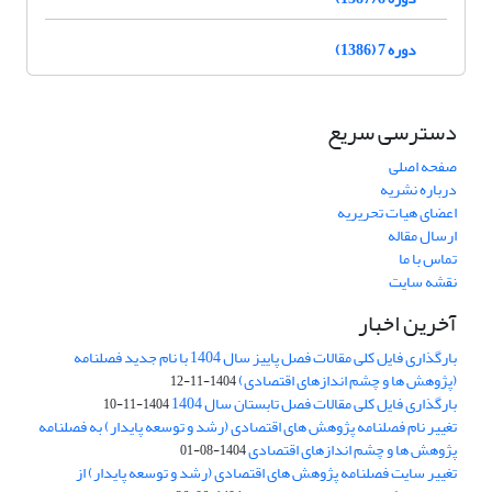
دوره 7 (1386)
دسترسی سریع
صفحه اصلی
درباره نشریه
اعضای هیات تحریریه
ارسال مقاله
تماس با ما
نقشه سایت
آخرین اخبار
بارگذاری فایل کلی مقالات فصل پاییز سال 1404 با نام جدید فصلنامه
(پژوهش ها و چشم اندازهای اقتصادی)
1404-11-12
بارگذاری فایل کلی مقالات فصل تابستان سال 1404
1404-11-10
تغییر نام فصلنامه پژوهش های اقتصادی (رشد و توسعه پایدار) به فصلنامه
پژوهش ها و چشم اندازهای اقتصادی
1404-08-01
تغییر سایت فصلنامه پژوهش های اقتصادی (رشد و توسعه پایدار) از