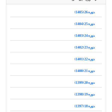
دوره 26 (1405)
دوره 25 (1404)
دوره 24 (1403)
دوره 23 (1402)
دوره 22 (1401)
دوره 21 (1400)
دوره 20 (1399)
دوره 19 (1398)
دوره 18 (1397)