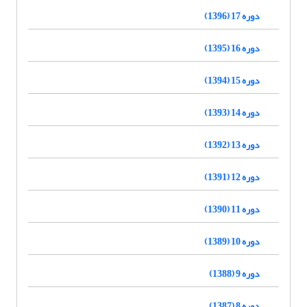
دوره 17 (1396)
دوره 16 (1395)
دوره 15 (1394)
دوره 14 (1393)
دوره 13 (1392)
دوره 12 (1391)
دوره 11 (1390)
دوره 10 (1389)
دوره 9 (1388)
دوره 8 (1387)