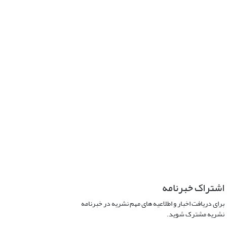
اشتراک خبرنامه
برای دریافت اخبار و اطلاعیه های مهم نشریه در خبرنامه
نشریه مشترک شوید.