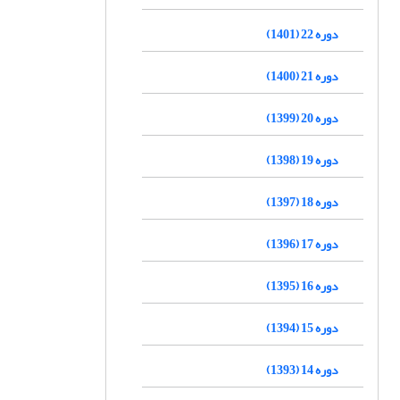
دوره 22 (1401)
دوره 21 (1400)
دوره 20 (1399)
دوره 19 (1398)
دوره 18 (1397)
دوره 17 (1396)
دوره 16 (1395)
دوره 15 (1394)
دوره 14 (1393)