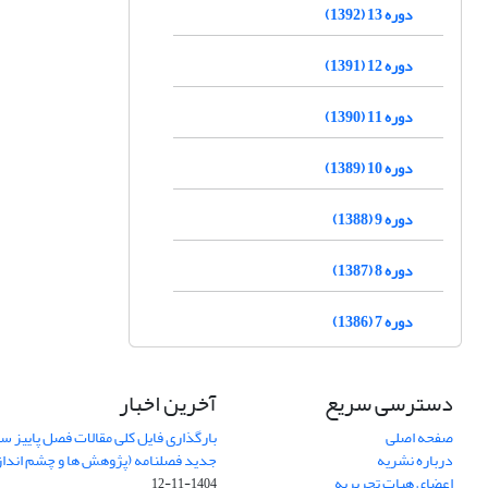
دوره 13 (1392)
دوره 12 (1391)
دوره 11 (1390)
دوره 10 (1389)
دوره 9 (1388)
دوره 8 (1387)
دوره 7 (1386)
دسترسی سریع
آخرین اخبار
صفحه اصلی
درباره نشریه
جدید فصلنامه (پژوهش ها و چشم اندا
اعضای هیات تحریریه
1404-11-12