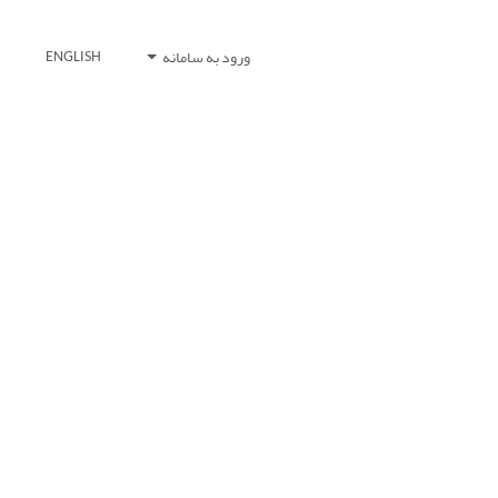
ورود به سامانه
ENGLISH