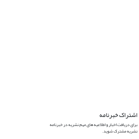
اشتراک خبرنامه
برای دریافت اخبار و اطلاعیه های مهم نشریه در خبرنامه
نشریه مشترک شوید.