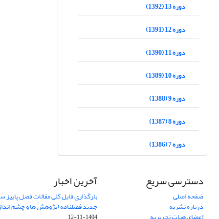
دوره 13 (1392)
دوره 12 (1391)
دوره 11 (1390)
دوره 10 (1389)
دوره 9 (1388)
دوره 8 (1387)
دوره 7 (1386)
دسترسی سریع
آخرین اخبار
صفحه اصلی
درباره نشریه
جدید فصلنامه (پژوهش ها و چشم اندا
اعضای هیات تحریریه
1404-11-12