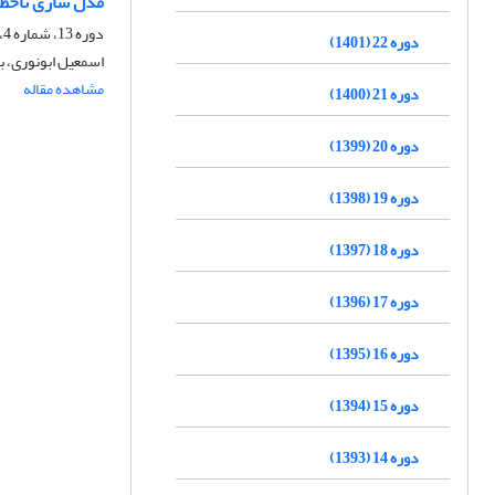
مدل سازی ناخطی
دوره 13، شماره 4، زمستان 1392، صفحه
دوره 22 (1401)
اسمعیل ابونوری، ب
مشاهده مقاله
دوره 21 (1400)
دوره 20 (1399)
دوره 19 (1398)
دوره 18 (1397)
دوره 17 (1396)
دوره 16 (1395)
دوره 15 (1394)
دوره 14 (1393)