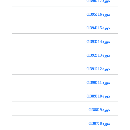
دوره 17 (1396)
دوره 16 (1395)
دوره 15 (1394)
دوره 14 (1393)
دوره 13 (1392)
دوره 12 (1391)
دوره 11 (1390)
دوره 10 (1389)
دوره 9 (1388)
دوره 8 (1387)