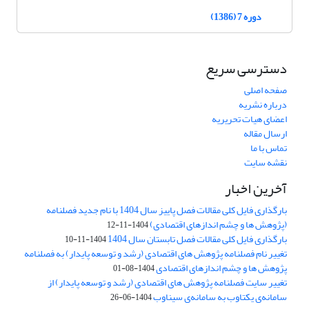
دوره 7 (1386)
دسترسی سریع
صفحه اصلی
درباره نشریه
اعضای هیات تحریریه
ارسال مقاله
تماس با ما
نقشه سایت
آخرین اخبار
بارگذاری فایل کلی مقالات فصل پاییز سال 1404 با نام جدید فصلنامه
(پژوهش ها و چشم اندازهای اقتصادی)
1404-11-12
بارگذاری فایل کلی مقالات فصل تابستان سال 1404
1404-11-10
تغییر نام فصلنامه پژوهش های اقتصادی (رشد و توسعه پایدار) به فصلنامه
پژوهش ها و چشم اندازهای اقتصادی
1404-08-01
تغییر سایت فصلنامه پژوهش های اقتصادی (رشد و توسعه پایدار) از
سامانه‌ی یکتاوب به سامانه‌ی سیناوب
1404-06-26