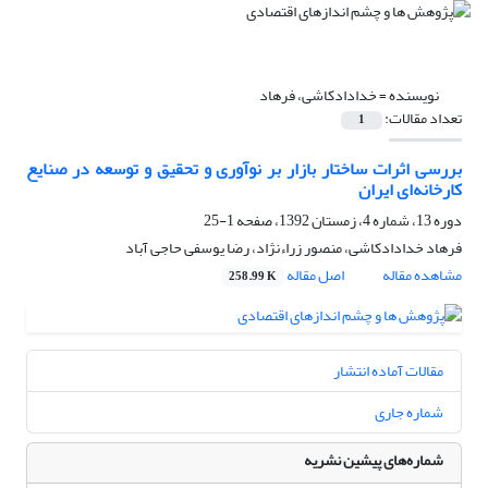
نویسنده =
خدادادکاشی، فرهاد
تعداد مقالات:
1
بررسی اثرات ساختار بازار بر نوآوری و تحقیق و توسعه در صنایع
کارخانه‌ای ایران
دوره 13، شماره 4، زمستان 1392، صفحه
1-25
فرهاد خدادادکاشی، منصور زراء‌نژاد، رضا یوسفی حاجی آباد
مشاهده مقاله
اصل مقاله
258.99 K
مقالات آماده انتشار
شماره جاری
شماره‌های پیشین نشریه