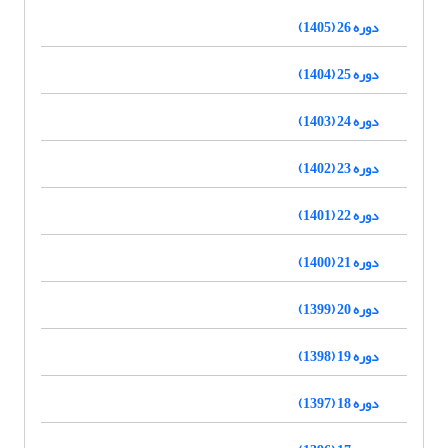
دوره 26 (1405)
دوره 25 (1404)
دوره 24 (1403)
دوره 23 (1402)
دوره 22 (1401)
دوره 21 (1400)
دوره 20 (1399)
دوره 19 (1398)
دوره 18 (1397)