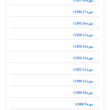
دوره 18 (1397)
دوره 17 (1396)
دوره 16 (1395)
دوره 15 (1394)
دوره 14 (1393)
دوره 13 (1392)
دوره 12 (1391)
دوره 11 (1390)
دوره 10 (1389)
دوره 9 (1388)