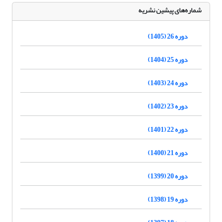
شماره‌های پیشین نشریه
دوره 26 (1405)
دوره 25 (1404)
دوره 24 (1403)
دوره 23 (1402)
دوره 22 (1401)
دوره 21 (1400)
دوره 20 (1399)
دوره 19 (1398)