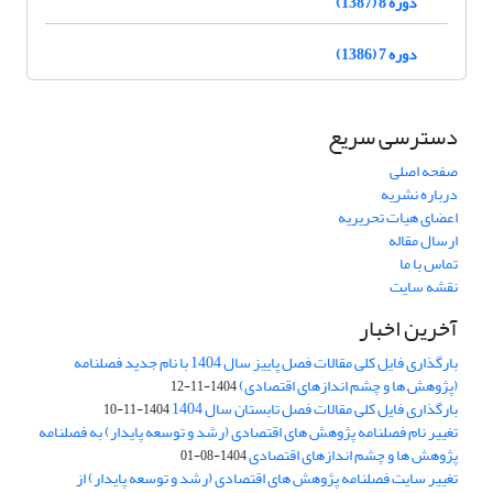
دوره 8 (1387)
دوره 7 (1386)
دسترسی سریع
صفحه اصلی
درباره نشریه
اعضای هیات تحریریه
ارسال مقاله
تماس با ما
نقشه سایت
آخرین اخبار
بارگذاری فایل کلی مقالات فصل پاییز سال 1404 با نام جدید فصلنامه
(پژوهش ها و چشم اندازهای اقتصادی)
1404-11-12
بارگذاری فایل کلی مقالات فصل تابستان سال 1404
1404-11-10
تغییر نام فصلنامه پژوهش های اقتصادی (رشد و توسعه پایدار) به فصلنامه
پژوهش ها و چشم اندازهای اقتصادی
1404-08-01
تغییر سایت فصلنامه پژوهش های اقتصادی (رشد و توسعه پایدار) از