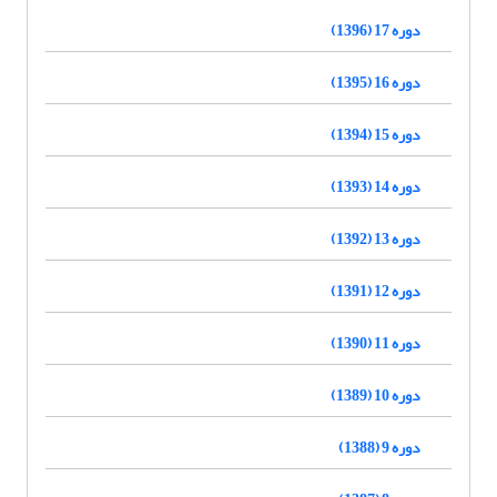
دوره 17 (1396)
دوره 16 (1395)
دوره 15 (1394)
دوره 14 (1393)
دوره 13 (1392)
دوره 12 (1391)
دوره 11 (1390)
دوره 10 (1389)
دوره 9 (1388)