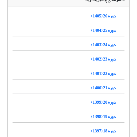
دوره 26 (1405)
دوره 25 (1404)
دوره 24 (1403)
دوره 23 (1402)
دوره 22 (1401)
دوره 21 (1400)
دوره 20 (1399)
دوره 19 (1398)
دوره 18 (1397)