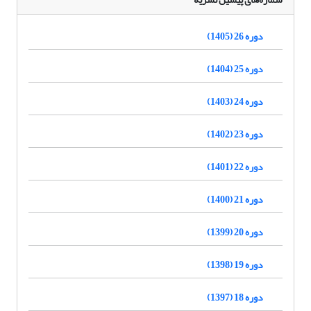
دوره 26 (1405)
دوره 25 (1404)
دوره 24 (1403)
دوره 23 (1402)
دوره 22 (1401)
دوره 21 (1400)
دوره 20 (1399)
دوره 19 (1398)
دوره 18 (1397)