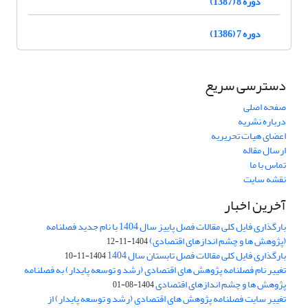
دوره 8 (1387)
دوره 7 (1386)
دسترسی سریع
صفحه اصلی
درباره نشریه
اعضای هیات تحریریه
ارسال مقاله
تماس با ما
نقشه سایت
آخرین اخبار
بارگذاری فایل کلی مقالات فصل پاییز سال 1404 با نام جدید فصلنامه
(پژوهش ها و چشم اندازهای اقتصادی)
1404-11-12
بارگذاری فایل کلی مقالات فصل تابستان سال 1404
1404-11-10
تغییر نام فصلنامه پژوهش های اقتصادی (رشد و توسعه پایدار) به فصلنامه
پژوهش ها و چشم اندازهای اقتصادی
1404-08-01
تغییر سایت فصلنامه پژوهش های اقتصادی (رشد و توسعه پایدار) از