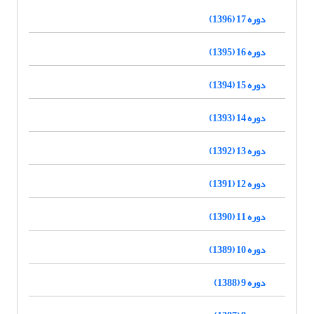
دوره 17 (1396)
دوره 16 (1395)
دوره 15 (1394)
دوره 14 (1393)
دوره 13 (1392)
دوره 12 (1391)
دوره 11 (1390)
دوره 10 (1389)
دوره 9 (1388)